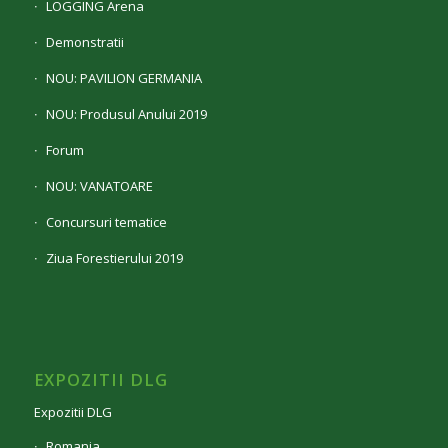
LOGGING Arena
Demonstratii
NOU: PAVILION GERMANIA
NOU: Produsul Anului 2019
Forum
NOU: VANATOARE
Concursuri tematice
Ziua Forestierului 2019
EXPOZITII DLG
Expozitii DLG
Romania