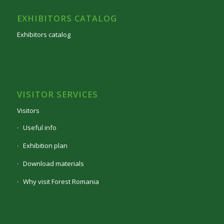
EXHIBITORS CATALOG
Exhibitors catalog
VISITOR SERVICES
Visitors
Useful info
Exhibition plan
Download materials
Why visit Forest Romania