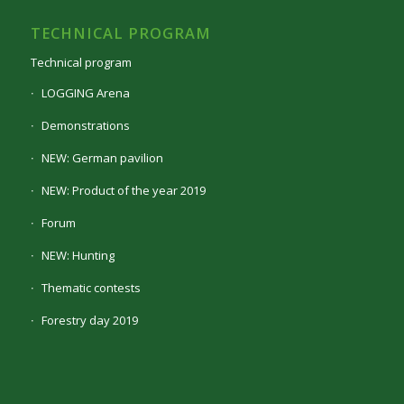
TECHNICAL PROGRAM
Technical program
LOGGING Arena
Demonstrations
NEW: German pavilion
NEW: Product of the year 2019
Forum
NEW: Hunting
Thematic contests
Forestry day 2019